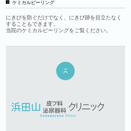
ケミカルピーリング
にきびを防ぐだけでなく、にきび跡を目立たなく
することもできます。
当院のケミカルピーリングをご覧ください。